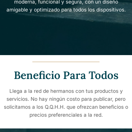
moderna, funcional y segura, con un diseño
amigable y optimizado para todos los dispositivos.
Beneficio Para Todos
Llega a la red de hermanos con tus productos y
servicios. No hay ningún costo para publicar, pero
solicitamos a los Q.Q.H.H. que ofrezcan beneficios o
precios preferenciales a la red.