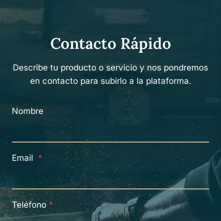
Contacto Rápido
Describe tu producto o servicio y nos pondremos
en contacto para subirlo a la plataforma.
Nombre
Email
*
Teléfono
*