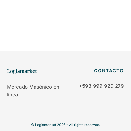
Logiamarket
CONTACTO
+593 999 920 279
Mercado Masónico en
línea.
© Logiamarket 2026 - All rights reserved.