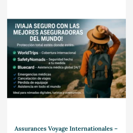
Assurances Voyage Internationales –