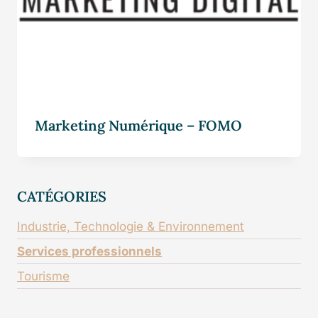
Marketing Numérique – FOMO
CATÉGORIES
Industrie, Technologie & Environnement
Services professionnels
Tourisme