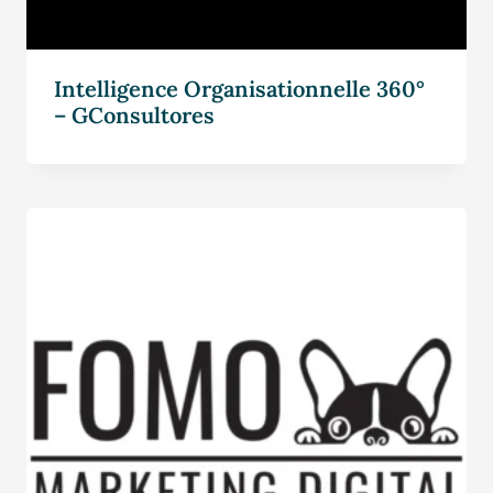
Intelligence Organisationnelle 360°
– GConsultores