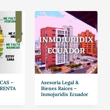
CAS –
Asesoría Legal &
RENTA
Bienes Raíces –
Inmojuridix Ecuador