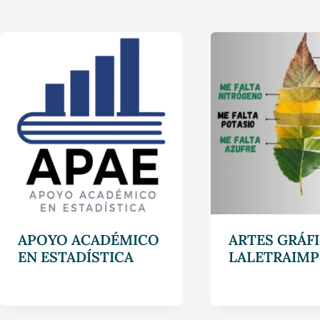
APOYO ACADÉMICO
ARTES GRÁFI
EN ESTADÍSTICA
LALETRAIMP