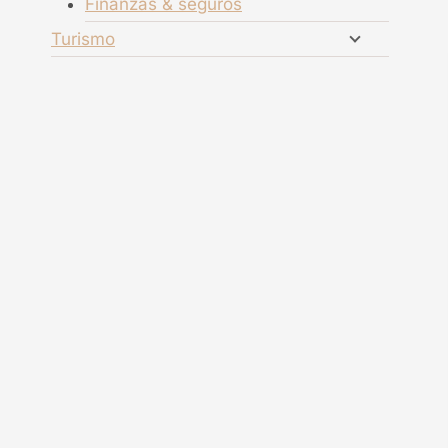
Finanzas & seguros
Turismo