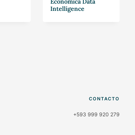
Económica Data
Intelligence
CONTACTO
+593 999 920 279