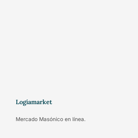
Logiamarket
Mercado Masónico en línea.