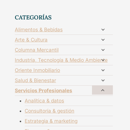
CATEGORÍAS
Alimentos & Bebidas
Arte & Cultura
Columna Mercantil
Industria, Tecnología & Medio Ambiente
Oriente Inmobiliario
Salud & Bienestar
Servicios Profesionales
Analítica & datos
Consultoría & gestión
Estrategia & marketing