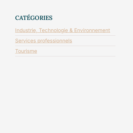
CATÉGORIES
Industrie, Technologie & Environnement
Services professionnels
Tourisme