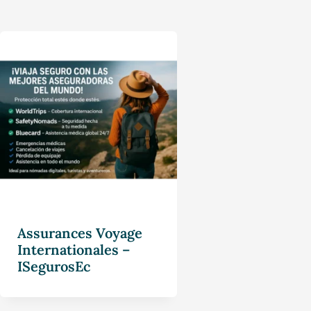
Assurances Voyage
Internationales –
ISegurosEc