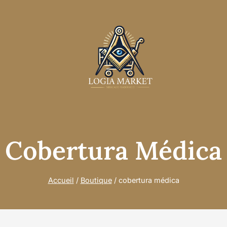
Cobertura Médica
Accueil
/
Boutique
/
cobertura médica