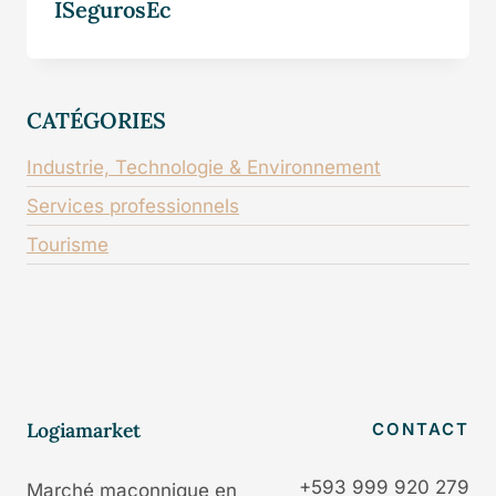
ISegurosEc
CATÉGORIES
Industrie, Technologie & Environnement
Services professionnels
Tourisme
Logiamarket
CONTACT
+593 999 920 279
Marché maçonnique en