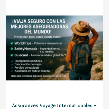
Assurances Voyage Internationales –