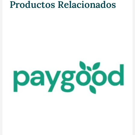
Productos Relacionados