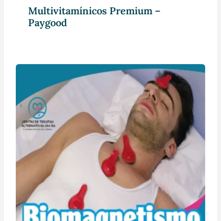
Multivitamínicos Premium –
Paygood