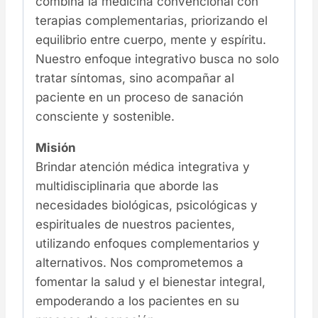
combina la medicina convencional con
terapias complementarias, priorizando el
equilibrio entre cuerpo, mente y espíritu.
Nuestro enfoque integrativo busca no solo
tratar síntomas, sino acompañar al
paciente en un proceso de sanación
consciente y sostenible.
Misión
Brindar atención médica integrativa y
multidisciplinaria que aborde las
necesidades biológicas, psicológicas y
espirituales de nuestros pacientes,
utilizando enfoques complementarios y
alternativos. Nos comprometemos a
fomentar la salud y el bienestar integral,
empoderando a los pacientes en su