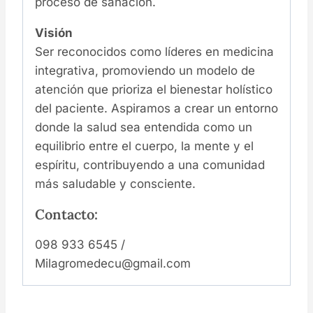
proceso de sanación.
Visión
Ser reconocidos como líderes en medicina
integrativa, promoviendo un modelo de
atención que prioriza el bienestar holístico
del paciente. Aspiramos a crear un entorno
donde la salud sea entendida como un
equilibrio entre el cuerpo, la mente y el
espíritu, contribuyendo a una comunidad
más saludable y consciente.
Contacto:
098 933 6545 /
Milagromedecu@gmail.com