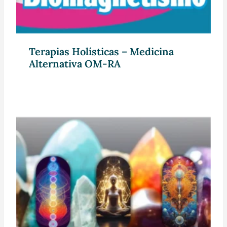
Terapias Holísticas – Medicina
Alternativa OM-RA