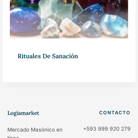
Rituales De Sanación
Logiamarket
CONTACTO
+593 999 920 279
Mercado Masónico en