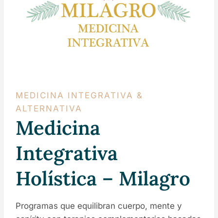
MEDICINA INTEGRATIVA &
ALTERNATIVA
Medicina
Integrativa
Holística – Milagro
Programas que equilibran cuerpo, mente y