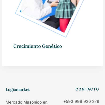
Crecimiento Genético
Logiamarket
CONTACTO
+593 999 920 279
Mercado Masónico en