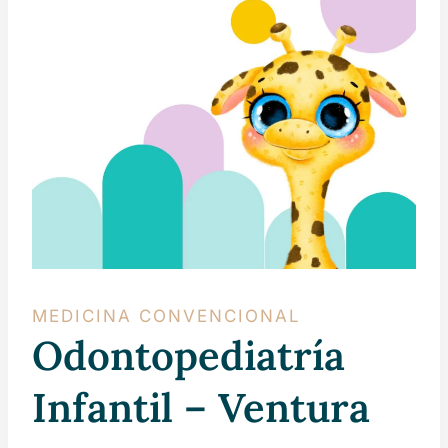
MEDICINA CONVENCIONAL
Odontopediatría
Infantil – Ventura