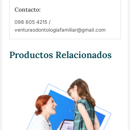
Contacto:
098 605 4215 /
venturaodontologiafamiliar@gmail.com
Productos Relacionados