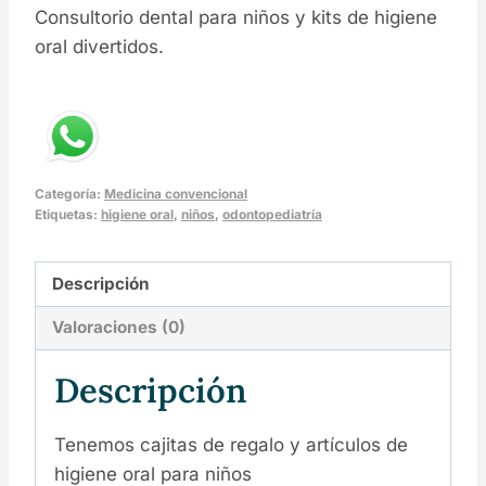
Consultorio dental para niños y kits de higiene
oral divertidos.
Categoría:
Medicina convencional
Etiquetas:
higiene oral
,
niños
,
odontopediatría
Descripción
Valoraciones (0)
Descripción
Tenemos cajitas de regalo y artículos de
higiene oral para niños