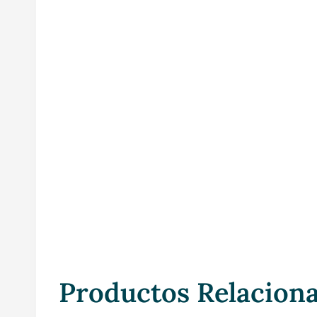
Productos Relacion