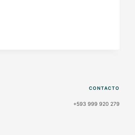
CONTACTO
+593 999 920 279