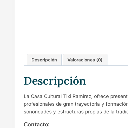
Descripción
Valoraciones (0)
Descripción
La Casa Cultural Tixi Ramírez, ofrece presen
profesionales de gran trayectoria y formaci
sonoridades y estructuras propias de la tradi
Contacto: