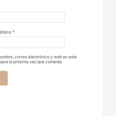
rónico
*
ombre, correo electrónico y web en este
para la próxima vez que comente.