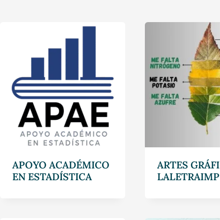
APOYO ACADÉMICO
ARTES GRÁFI
EN ESTADÍSTICA
LALETRAIMP