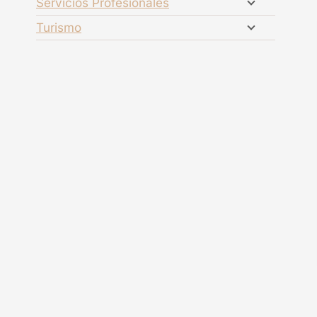
Servicios Profesionales
Turismo