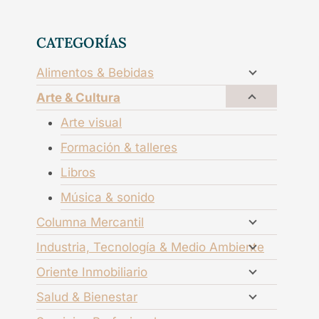
CATEGORÍAS
Alimentos & Bebidas
Arte & Cultura
Arte visual
Formación & talleres
Libros
Música & sonido
Columna Mercantil
Industria, Tecnología & Medio Ambiente
Oriente Inmobiliario
Salud & Bienestar