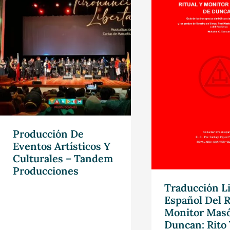
Producción De
Eventos Artísticos Y
Culturales – Tandem
Producciones
Traducción Li
Español Del R
Monitor Masó
Duncan: Rito 