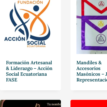
Formación Artesanal
Mandiles &
& Liderazgo – Acción
Accesorios
Social Ecuatoriana
Masónicos – 
FASE
Representaci