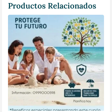
Productos Relacionados