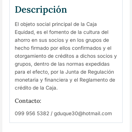
Descripción
El objeto social principal de la Caja
Equidad, es el fomento de la cultura del
ahorro en sus socios y en los grupos de
hecho firmado por ellos confirmados y el
otorgamiento de créditos a dichos socios y
grupos, dentro de las normas expedidas
para el efecto, por la Junta de Regulación
monetaria y financiera y el Reglamento de
crédito de la Caja.
Contacto:
099 956 5382 / gduque30@hotmail.com