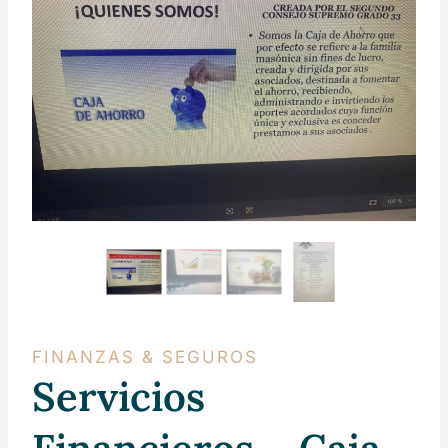
FINANZAS & SEGUROS
Servicios