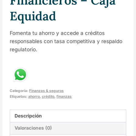
Financieros – Caja
Equidad
Fomenta tu ahorro y accede a créditos
responsables con tasa competitiva y respaldo
regulatorio.
Categoría:
Finanzas & seguros
Etiquetas:
ahorro
,
crédito
,
finanzas
Descripción
Valoraciones (0)