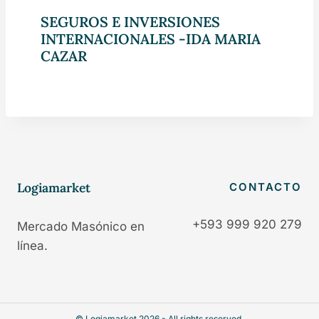
SEGUROS E INVERSIONES
INTERNACIONALES -IDA MARIA
CAZAR
Logiamarket
CONTACTO
+593 999 920 279
Mercado Masónico en
línea.
© Logiamarket 2026 - All rights reserved.