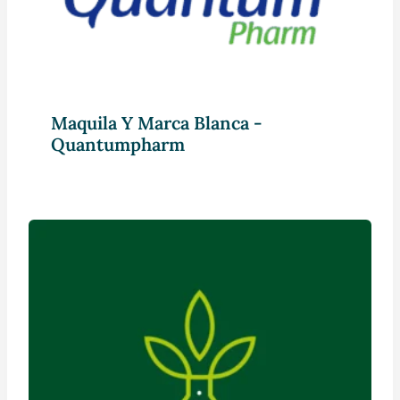
Maquila Y Marca Blanca -
Quantumpharm