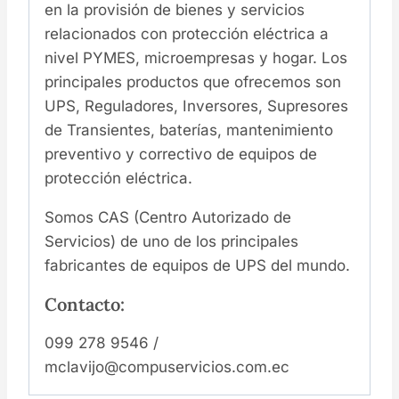
en la provisión de bienes y servicios
relacionados con protección eléctrica a
nivel PYMES, microempresas y hogar. Los
principales productos que ofrecemos son
UPS, Reguladores, Inversores, Supresores
de Transientes, baterías, mantenimiento
preventivo y correctivo de equipos de
protección eléctrica.
Somos CAS (Centro Autorizado de
Servicios) de uno de los principales
fabricantes de equipos de UPS del mundo.
Contacto:
099 278 9546 /
mclavijo@compuservicios.com.ec