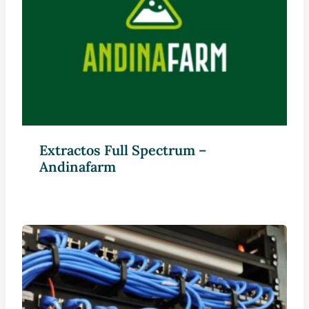
Extractos Full Spectrum –
Andinafarm