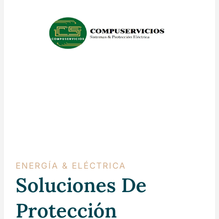
ENERGÍA & ELÉCTRICA
Soluciones De
Protección