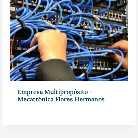
Empresa Multipropósito –
Mecatrónica Flores Hermanos