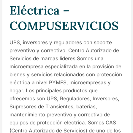
Eléctrica –
COMPUSERVICIOS
UPS, inversores y reguladores con soporte
preventivo y correctivo. Centro Autorizado de
Servicios de marcas líderes.Somos una
microempresa especializada en la provisión de
bienes y servicios relacionados con protección
eléctrica a nivel PYMES, microempresas y
hogar. Los principales productos que
ofrecemos son UPS, Reguladores, Inversores,
Supresores de Transientes, baterías,
mantenimiento preventivo y correctivo de
equipos de protección eléctrica. Somos CAS
(Centro Autorizado de Servicios) de uno de los