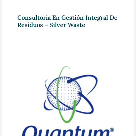
Consultoría En Gestión Integral De
Residuos – Silver Waste