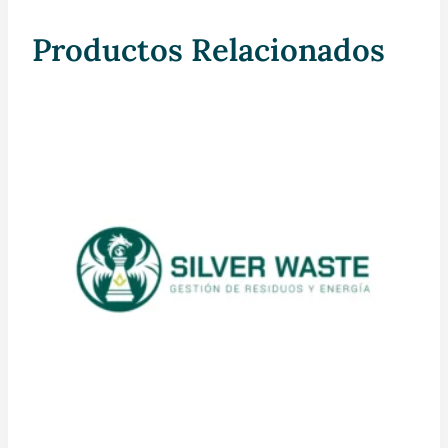
Productos Relacionados