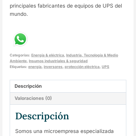
principales fabricantes de equipos de UPS del
mundo.
Categorías:
Energía & eléctrica
,
Industria, Tecnología & Medio
Ambiente
,
Insumos industriales & seguridad
Etiquetas:
energía
,
inversores
,
protección eléctrica
,
UPS
Descripción
Valoraciones (0)
Descripción
Somos una microempresa especializada