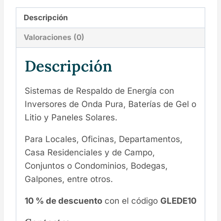
Descripción
Valoraciones (0)
Descripción
Sistemas de Respaldo de Energía con
Inversores de Onda Pura, Baterías de Gel o
Litio y Paneles Solares.
Para Locales, Oficinas, Departamentos,
Casa Residenciales y de Campo,
Conjuntos o Condominios, Bodegas,
Galpones, entre otros.
10 % de descuento
con el código
GLEDE10