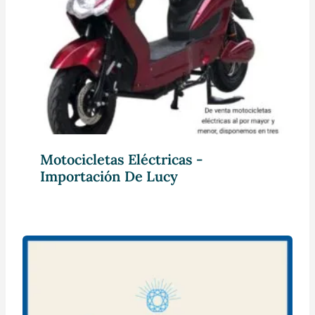
Motocicletas Eléctricas -
Importación De Lucy