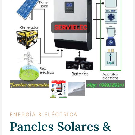
ENERGÍA & ELÉCTRICA
Paneles Solares &