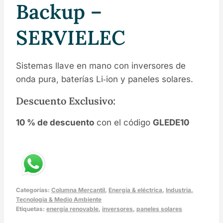
Backup –
SERVIELEC
Sistemas llave en mano con inversores de
onda pura, baterías Li‑ion y paneles solares.
Descuento Exclusivo:
10 % de descuento
con el código
GLEDE10
Categorías:
Columna Mercantil
,
Energía & eléctrica
,
Industria,
Tecnología & Medio Ambiente
Etiquetas:
energía renovable
,
inversores
,
paneles solares