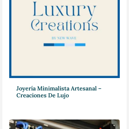
Joyería Minimalista Artesanal –
Creaciones De Lujo