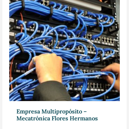
Empresa Multipropósito –
Mecatrónica Flores Hermanos