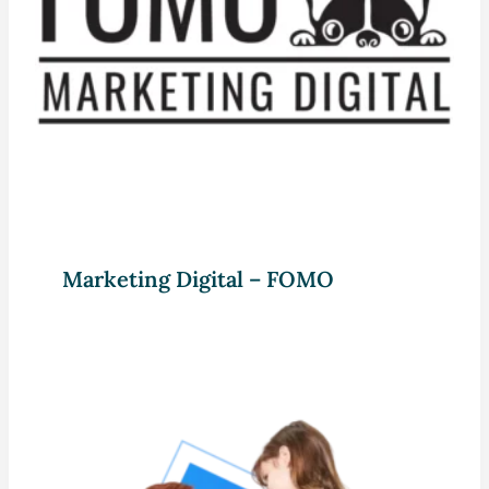
Marketing Digital – FOMO