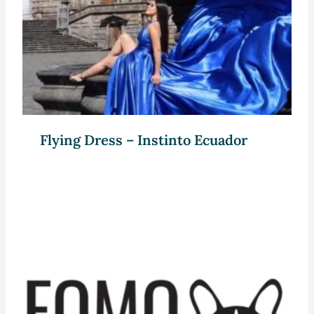
Flying Dress – Instinto Ecuador