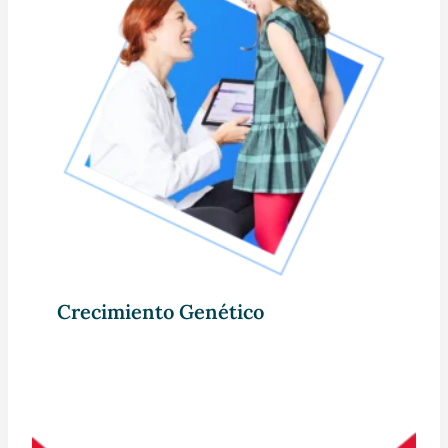
Crecimiento Genético