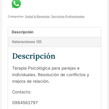
Categorías:
Salud & Bienestar
,
Servicios Profesionales
Descripción
Valoraciones (0)
Descripción
Terapia Psicológica para parejas e
individuales. Resolución de conflictos y
mejora de relación.
Contacto:
0984562797