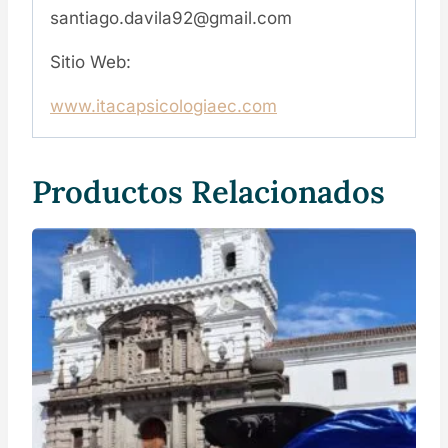
santiago.davila92@gmail.com
Sitio Web:
www.itacapsicologiaec.com
Productos Relacionados