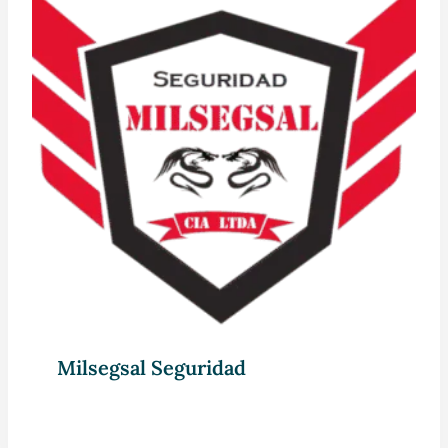
Milsegsal Seguridad