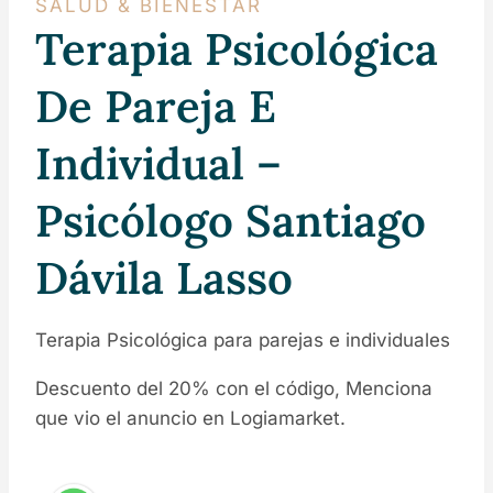
SALUD & BIENESTAR
Terapia Psicológica
De Pareja E
Individual –
Psicólogo Santiago
Dávila Lasso
Terapia Psicológica para parejas e individuales
Descuento del 20% con el código, Menciona
que vio el anuncio en Logiamarket.