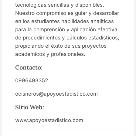
tecnológicas sencillas y disponibles.
Nuestro compromiso es guiar y desarrollar
en los estudiantes habilidades analíticas
para la comprensión y aplicación efectiva
de procedimientos y cálculos estadísticos,
propiciando el éxito de sus proyectos
académicos y profesionales.
Contacto:
0996493352
ocisneros@apoyoestadistico.com
Sitio Web:
www.apoyoestadistico.com