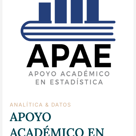
ANALÍTICA & DATOS
APOYO
ACADÉMICO EN