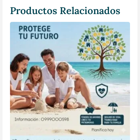
Productos Relacionados