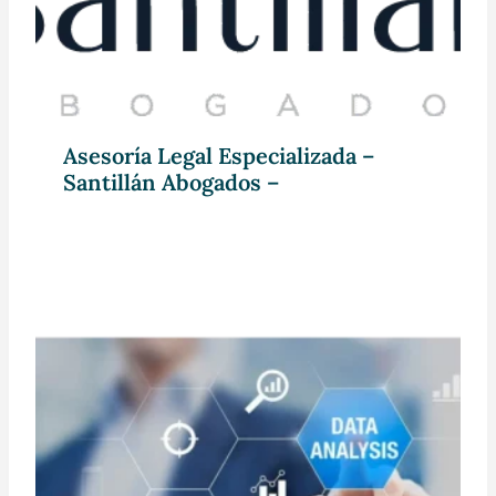
Asesoría Legal Especializada –
Santillán Abogados –