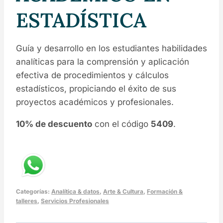
ESTADÍSTICA
Guía y desarrollo en los estudiantes habilidades
analíticas para la comprensión y aplicación
efectiva de procedimientos y cálculos
estadísticos, propiciando el éxito de sus
proyectos académicos y profesionales.
10% de descuento
con el código
5409
.
Categorías:
Analítica & datos
,
Arte & Cultura
,
Formación &
talleres
,
Servicios Profesionales