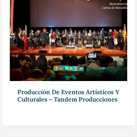
Producción De Eventos Artísticos Y
Culturales – Tandem Producciones