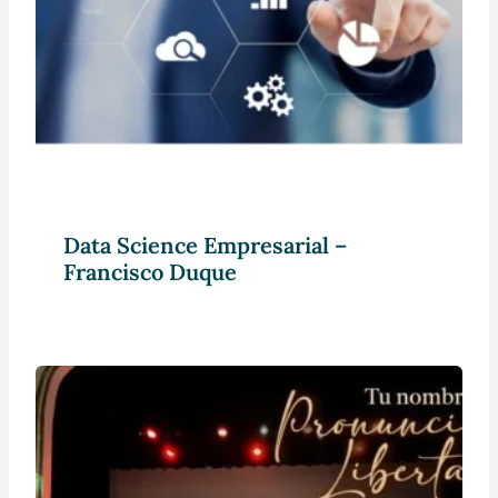
Data Science Empresarial –
Francisco Duque