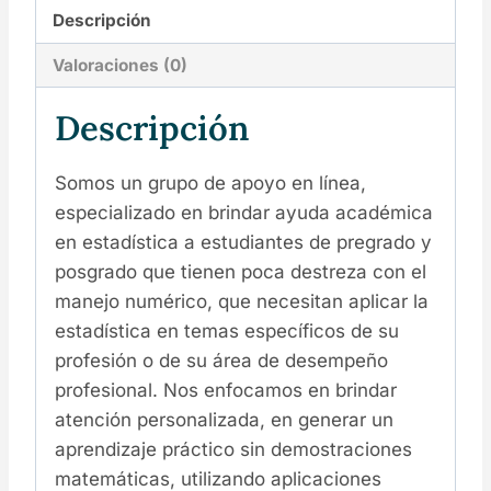
Descripción
Valoraciones (0)
Descripción
Somos un grupo de apoyo en línea,
especializado en brindar ayuda académica
en estadística a estudiantes de pregrado y
posgrado que tienen poca destreza con el
manejo numérico, que necesitan aplicar la
estadística en temas específicos de su
profesión o de su área de desempeño
profesional. Nos enfocamos en brindar
atención personalizada, en generar un
aprendizaje práctico sin demostraciones
matemáticas, utilizando aplicaciones