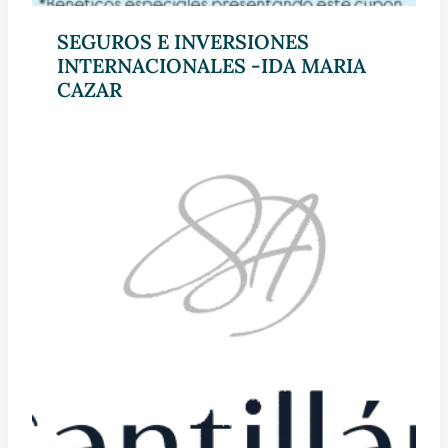
SEGUROS E INVERSIONES
INTERNACIONALES -IDA MARIA
CAZAR