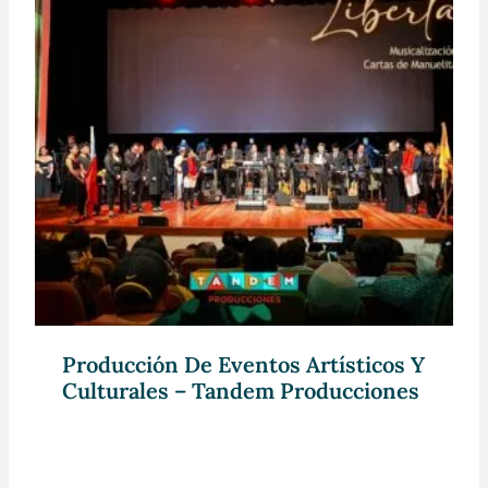
Producción De Eventos Artísticos Y
Culturales – Tandem Producciones