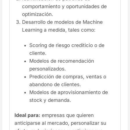
comportamiento y oportunidades de
optimización.
Desarrollo de modelos de Machine
Learning a medida, tales como:
Scoring de riesgo crediticio o de
cliente.
Modelos de recomendación
personalizados.
Predicción de compras, ventas o
abandono de clientes.
Modelos de aprovisionamiento de
stock y demanda.
Ideal para:
empresas que quieren
anticiparse al mercado, personalizar su