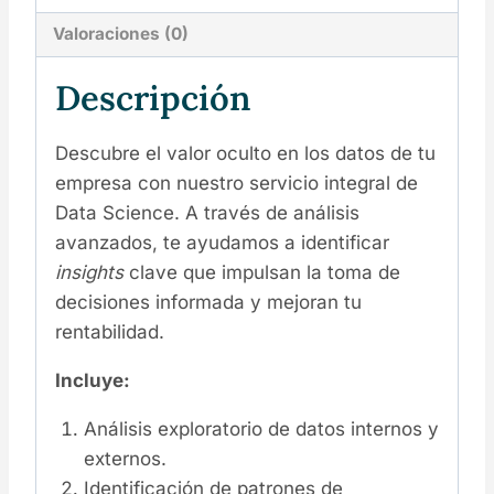
Valoraciones (0)
Descripción
Descubre el valor oculto en los datos de tu
empresa con nuestro servicio integral de
Data Science. A través de análisis
avanzados, te ayudamos a identificar
insights
clave que impulsan la toma de
decisiones informada y mejoran tu
rentabilidad.
Incluye:
Análisis exploratorio de datos internos y
externos.
Identificación de patrones de