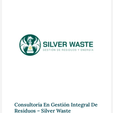
Consultoría En Gestión Integral De
Residuos – Silver Waste