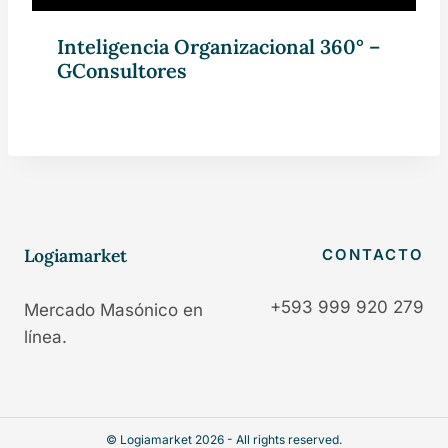
Inteligencia Organizacional 360° –
GConsultores
Logiamarket
CONTACTO
+593 999 920 279
Mercado Masónico en
línea.
© Logiamarket 2026 - All rights reserved.