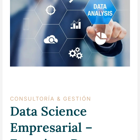
CONSULTORÍA & GESTIÓN
Data Science
Empresarial –