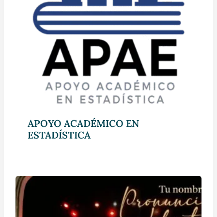
APOYO ACADÉMICO EN
ESTADÍSTICA