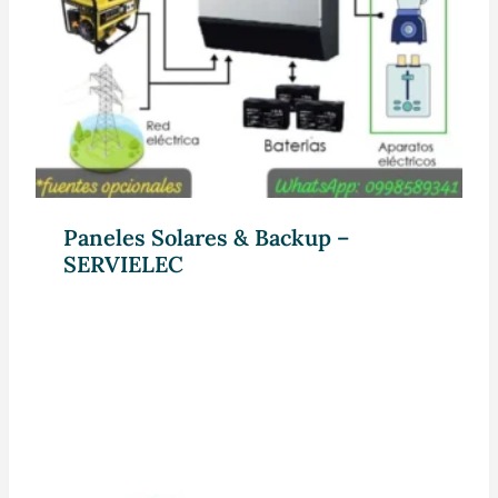
Paneles Solares & Backup –
SERVIELEC