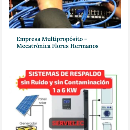
Empresa Multipropósito –
Mecatrónica Flores Hermanos