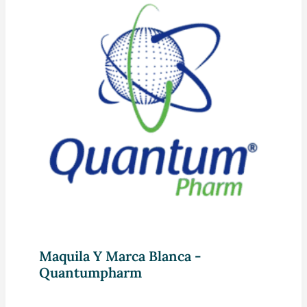
Maquila Y Marca Blanca -
Quantumpharm