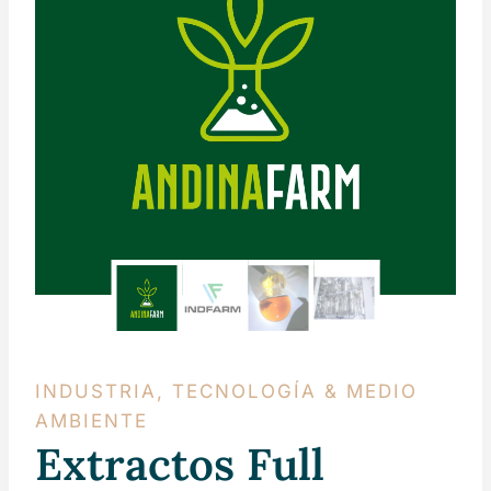
INDUSTRIA, TECNOLOGÍA & MEDIO
AMBIENTE
Extractos Full