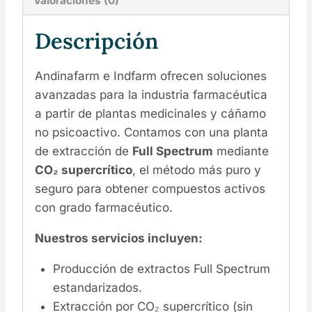
Valoraciones (0)
Descripción
Andinafarm e Indfarm ofrecen soluciones
avanzadas para la industria farmacéutica
a partir de plantas medicinales y cáñamo
no psicoactivo. Contamos con una planta
de extracción de
Full Spectrum
mediante
CO₂ supercrítico
, el método más puro y
seguro para obtener compuestos activos
con grado farmacéutico.
Nuestros servicios incluyen:
Producción de extractos Full Spectrum
estandarizados.
Extracción por CO₂ supercrítico (sin