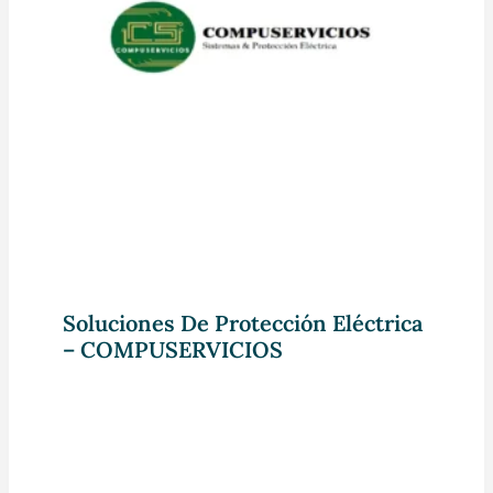
Soluciones De Protección Eléctrica
– COMPUSERVICIOS