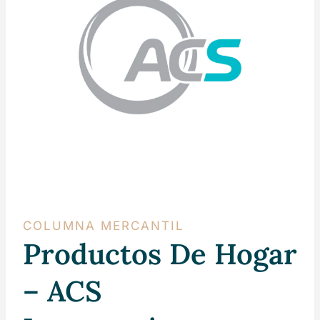
COLUMNA MERCANTIL
Productos De Hogar
– ACS