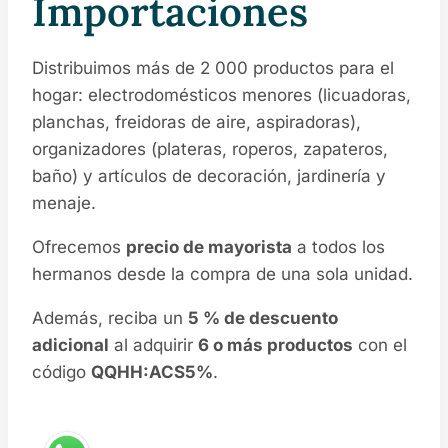
Importaciones
Distribuimos más de 2 000 productos para el
hogar: electrodomésticos menores (licuadoras,
planchas, freidoras de aire, aspiradoras),
organizadores (plateras, roperos, zapateros,
baño) y artículos de decoración, jardinería y
menaje.
Ofrecemos
precio de mayorista
a todos los
hermanos desde la compra de una sola unidad.
Además, reciba un
5 % de descuento
adicional
al adquirir
6 o más productos
con el
código
QQHH:ACS5%
.