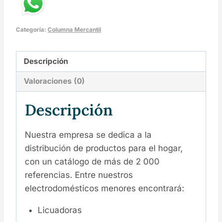
Categoría:
Columna Mercantil
Descripción
Valoraciones (0)
Descripción
Nuestra empresa se dedica a la
distribución de productos para el hogar,
con un catálogo de más de 2 000
referencias. Entre nuestros
electrodomésticos menores encontrará:
Licuadoras