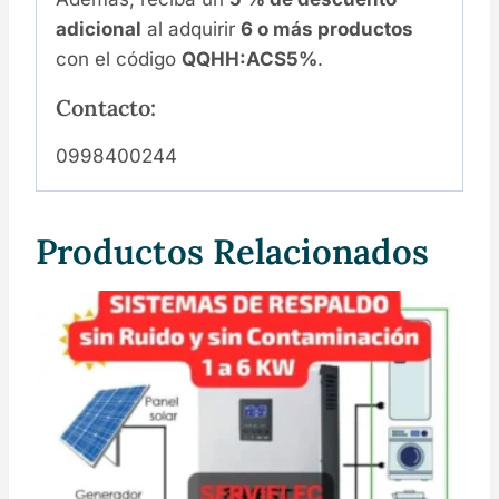
adicional
al adquirir
6 o más productos
con el código
QQHH:ACS5%
.
Contacto:
0998400244
Productos Relacionados