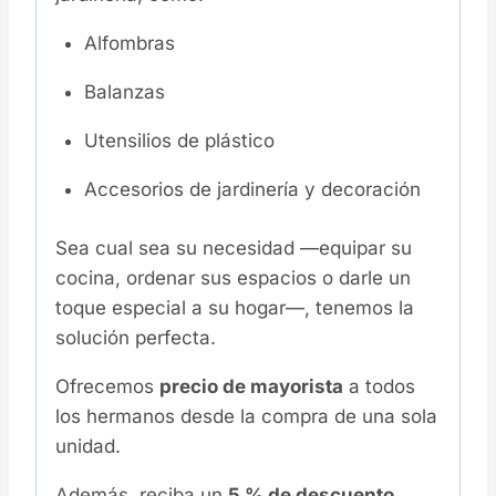
Alfombras
Balanzas
Utensilios de plástico
Accesorios de jardinería y decoración
Sea cual sea su necesidad —equipar su
cocina, ordenar sus espacios o darle un
toque especial a su hogar—, tenemos la
solución perfecta.
Ofrecemos
precio de mayorista
a todos
los hermanos desde la compra de una sola
unidad.
Además, reciba un
5 % de descuento