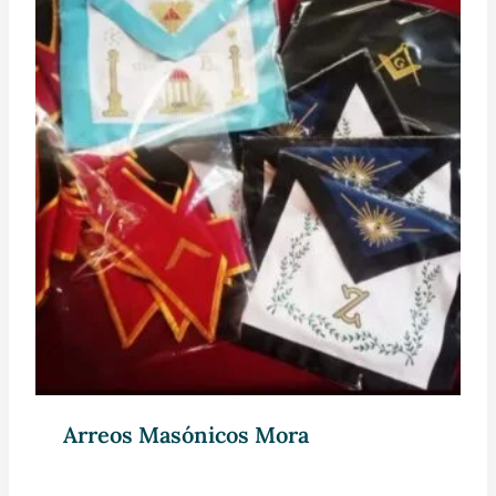
Arreos Masónicos Mora