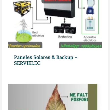
Paneles Solares & Backup –
SERVIELEC