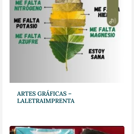
ARTES GRÁFICAS –
LALETRAIMPRENTA