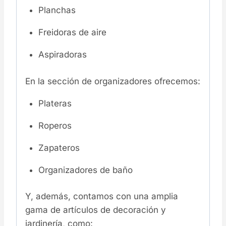
Planchas
Freidoras de aire
Aspiradoras
En la sección de organizadores ofrecemos:
Plateras
Roperos
Zapateros
Organizadores de baño
Y, además, contamos con una amplia
gama de artículos de decoración y
jardinería, como: