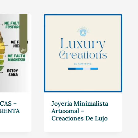
CAS –
Joyería Minimalista
RENTA
Artesanal –
Creaciones De Lujo