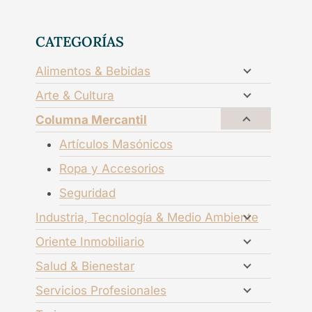
CATEGORÍAS
Alimentos & Bebidas
Arte & Cultura
Columna Mercantil
Artículos Masónicos
Ropa y Accesorios
Seguridad
Industria, Tecnología & Medio Ambiente
Oriente Inmobiliario
Salud & Bienestar
Servicios Profesionales