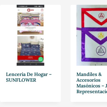
Lencería De Hogar –
Mandiles &
SUNFLOWER
Accesorios
Masónicos – 
Representaci