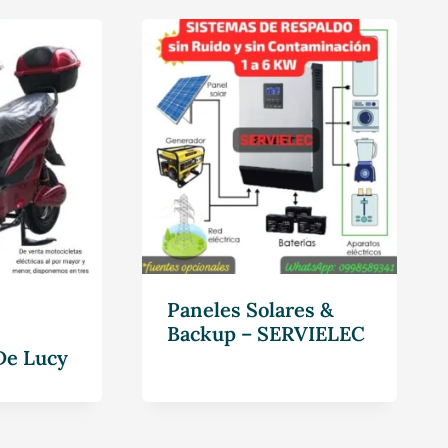
Paneles Solares &
Backup – SERVIELEC
De Lucy