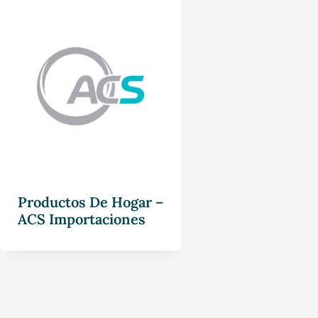
Productos De Hogar –
ACS Importaciones