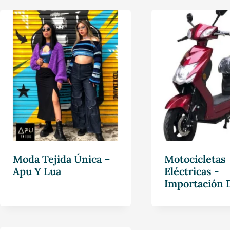
Moda Tejida Única –
Motocicletas
Apu Y Lua
Eléctricas -
Importación 