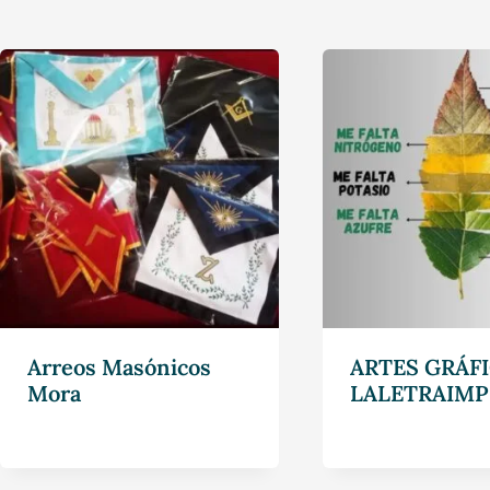
Arreos Masónicos
ARTES GRÁFI
Mora
LALETRAIMP