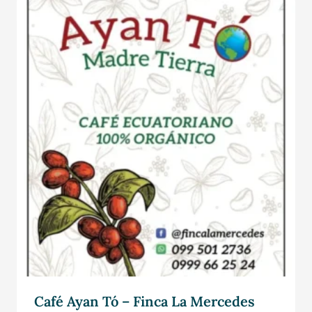
Café Ayan Tó – Finca La Mercedes