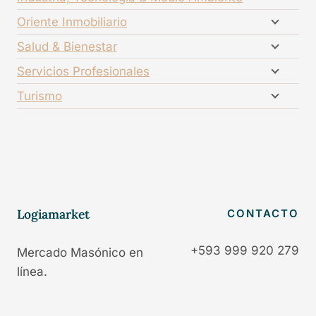
Oriente Inmobiliario
Salud & Bienestar
Servicios Profesionales
Turismo
Logiamarket
CONTACTO
+593 999 920 279
Mercado Masónico en
línea.