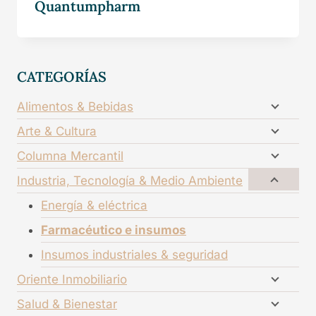
Quantumpharm
CATEGORÍAS
Alimentos & Bebidas
Arte & Cultura
Columna Mercantil
Industria, Tecnología & Medio Ambiente
Energía & eléctrica
Farmacéutico e insumos
Insumos industriales & seguridad
Oriente Inmobiliario
Salud & Bienestar