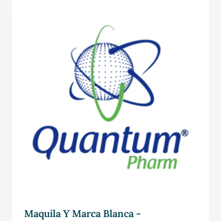
Maquila Y Marca Blanca -