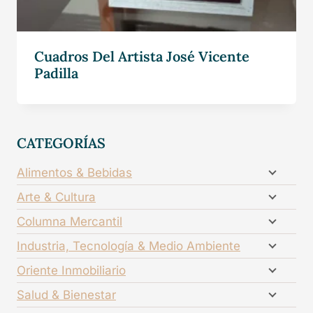
Cuadros Del Artista José Vicente
Padilla
CATEGORÍAS
Alimentos & Bebidas
Arte & Cultura
Columna Mercantil
Industria, Tecnología & Medio Ambiente
Oriente Inmobiliario
Salud & Bienestar