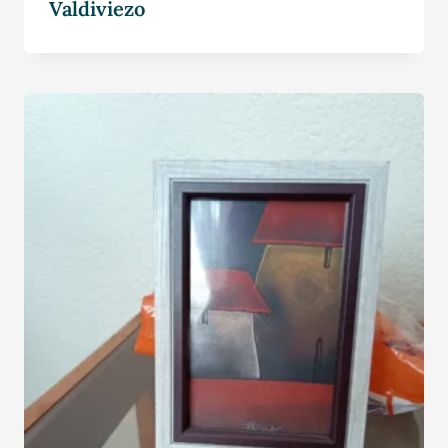
Valdiviezo