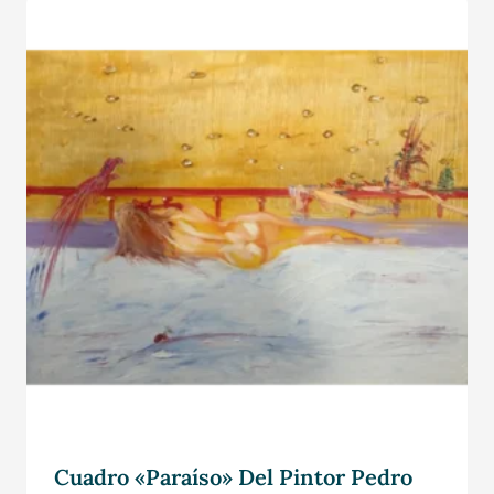
Cuadro «Paraíso» Del Pintor Pedro