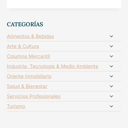
CATEGORÍAS
Alimentos & Bebidas
Arte & Cultura
Columna Mercantil
Industria, Tecnología & Medio Ambiente
Oriente Inmobiliario
Salud & Bienestar
Servicios Profesionales
Turismo