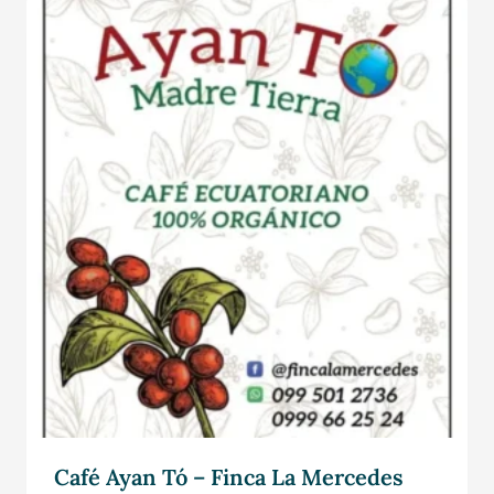
Café Ayan Tó – Finca La Mercedes