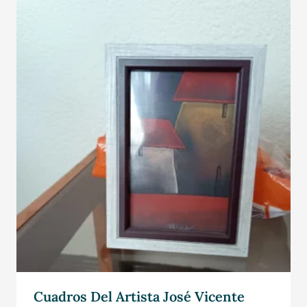
Cuadros Del Artista José Vicente