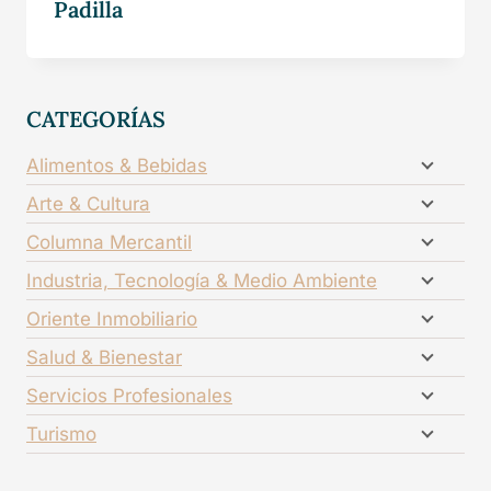
Padilla
CATEGORÍAS
Alimentos & Bebidas
Arte & Cultura
Columna Mercantil
Industria, Tecnología & Medio Ambiente
Oriente Inmobiliario
Salud & Bienestar
Servicios Profesionales
Turismo