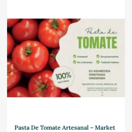
Pasta De Tomate Artesanal – Market