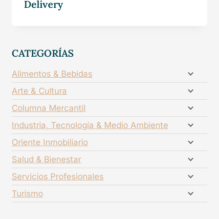
Delivery
CATEGORÍAS
Alimentos & Bebidas
Arte & Cultura
Columna Mercantil
Industria, Tecnología & Medio Ambiente
Oriente Inmobiliario
Salud & Bienestar
Servicios Profesionales
Turismo