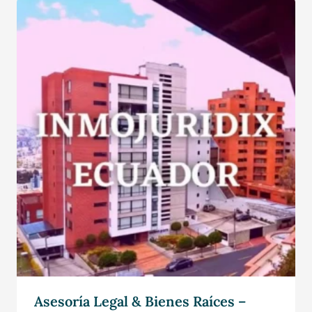
Asesoría Legal & Bienes Raíces –