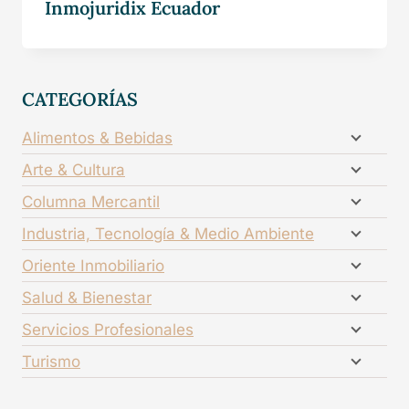
Inmojuridix Ecuador
CATEGORÍAS
Alimentos & Bebidas
Arte & Cultura
Columna Mercantil
Industria, Tecnología & Medio Ambiente
Oriente Inmobiliario
Salud & Bienestar
Servicios Profesionales
Turismo