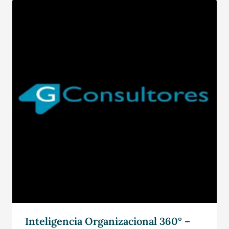
Inteligencia Organizacional 360° –