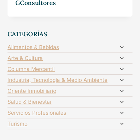
GConsultores
CATEGORÍAS
Alimentos & Bebidas
Arte & Cultura
Columna Mercantil
Industria, Tecnología & Medio Ambiente
Oriente Inmobiliario
Salud & Bienestar
Servicios Profesionales
Turismo