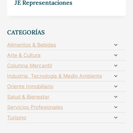
JE Representaciones
CATEGORÍAS
Alimentos & Bebidas
Arte & Cultura
Columna Mercantil
Industria, Tecnología & Medio Ambiente
Oriente Inmobiliario
Salud & Bienestar
Servicios Profesionales
Turismo