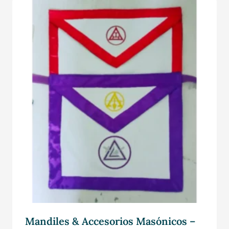
Mandiles & Accesorios Masónicos –