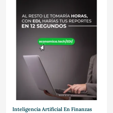
Inteligencia Artificial En Finanzas