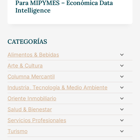
Para MIPYMES – Económica Data
Intelligence
CATEGORÍAS
Alimentos & Bebidas
Arte & Cultura
Columna Mercantil
Industria, Tecnología & Medio Ambiente
Oriente Inmobiliario
Salud & Bienestar
Servicios Profesionales
Turismo