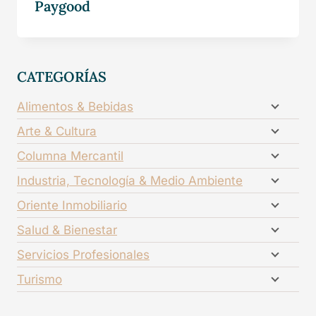
Paygood
CATEGORÍAS
Alimentos & Bebidas
Arte & Cultura
Columna Mercantil
Industria, Tecnología & Medio Ambiente
Oriente Inmobiliario
Salud & Bienestar
Servicios Profesionales
Turismo