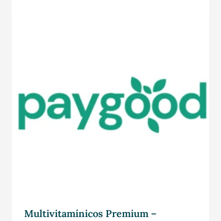
Multivitamínicos Premium –