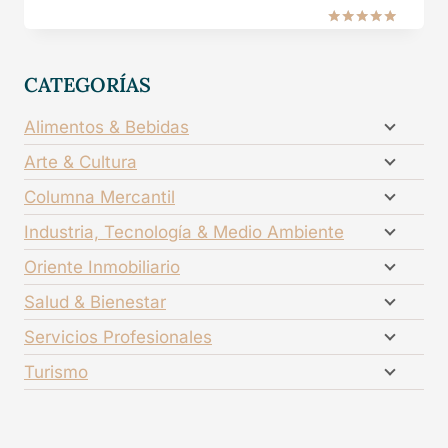
Valorado en
5.00
de 5
CATEGORÍAS
Alimentos & Bebidas
Arte & Cultura
Columna Mercantil
Industria, Tecnología & Medio Ambiente
Oriente Inmobiliario
Salud & Bienestar
Servicios Profesionales
Turismo