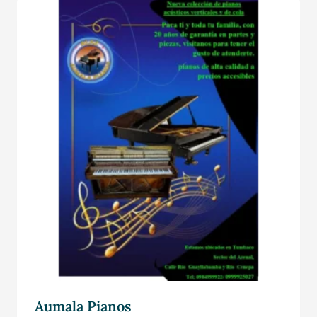
Aumala Pianos