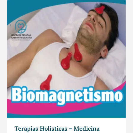
Terapias Holísticas – Medicina