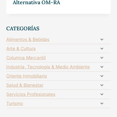
Alternativa OM-RA
CATEGORÍAS
Alimentos & Bebidas
Arte & Cultura
Columna Mercantil
Industria, Tecnología & Medio Ambiente
Oriente Inmobiliario
Salud & Bienestar
Servicios Profesionales
Turismo